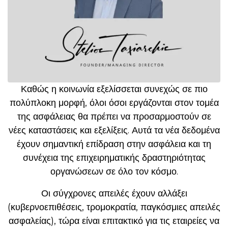
Καθώς η κοινωνία εξελίσσεται συνεχώς σε πιο
πολύπλοκη μορφή, όλοι όσοι εργάζονται στον τομέα
της ασφάλειας θα πρέπει να προσαρμοστούν σε
νέες καταστάσεις και εξελίξεις. Αυτά τα νέα δεδομένα
έχουν σημαντική επίδραση στην ασφάλεια και τη
συνέχεια της επιχειρηματικής δραστηριότητας
οργανώσεων σε όλο τον κόσμο.
Οι σύγχρονες απειλές έχουν αλλάξει
(κυβερνοεπιθέσεις, τρομοκρατία, παγκόσμιες απειλές
ασφαλείας), τώρα είναι επιτακτικό για τις εταιρείες να