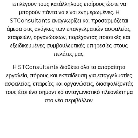
επιλέγουν τους κατάλληλους εταίρους ώστε να
μπορούν πάντα να είναι ενημερωμένες. Η
STConsultants αναγνωρίζει και προσαρμόζεται
άμεσα στις ανάγκες των επαγγελματιών ασφαλείας,
εταιρειών, οργανώσεων, παρέχοντας ποιοτικές και
εξειδικευμένες συμβουλευτικές υπηρεσίες στους
πελάτες μας.
Η STConsultants διαθέτει όλα τα απαραίτητα
εργαλεία, πόρους και εκπαίδευση για επαγγελματίες
ασφαλείας, εταιρείες και οργανώσεις, διασφαλίζοντάς
τους έτσι ένα σημαντικό ανταγωνιστικό πλεονέκτημα
στο νέο περιβάλλον.