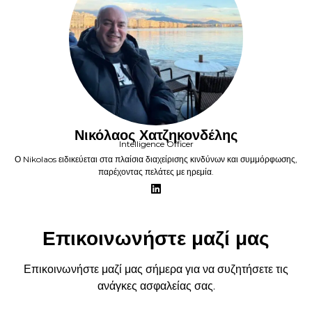
Νικόλαος Χατζηκονδέλης
Intelligence Officer
Ο Nikolaos ειδικεύεται στα πλαίσια διαχείρισης κινδύνων και συμμόρφωσης,
παρέχοντας πελάτες με ηρεμία.
Επικοινωνήστε μαζί μας
Επικοινωνήστε μαζί μας σήμερα για να συζητήσετε τις
ανάγκες ασφαλείας σας.