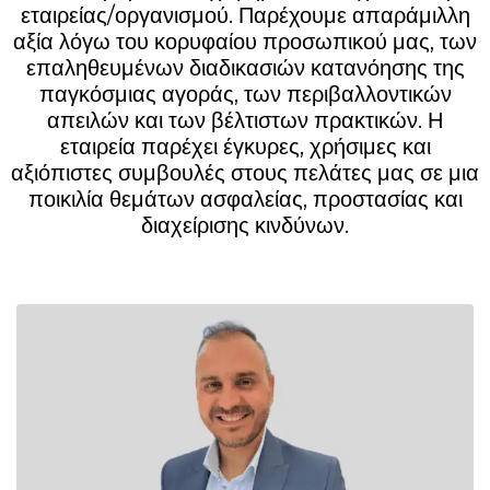
εταιρείας/οργανισμού. Παρέχουμε απαράμιλλη
αξία λόγω του κορυφαίου προσωπικού μας, των
επαληθευμένων διαδικασιών κατανόησης της
παγκόσμιας αγοράς, των περιβαλλοντικών
απειλών και των βέλτιστων πρακτικών. Η
εταιρεία παρέχει έγκυρες, χρήσιμες και
αξιόπιστες συμβουλές στους πελάτες μας σε μια
ποικιλία θεμάτων ασφαλείας, προστασίας και
διαχείρισης κινδύνων.