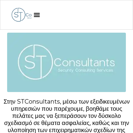
Στην STConsultants, μέσω των εξειδικευμένων
υπηρεσιών που παρέχουμε, βοηθάμε τους
πελάτες μας να ξεπεράσουν τον δύσκολο
σχεδιασμό σε θέματα ασφαλείας, καθώς και την
υλοποίηση των επιχειρηματικών σχεδίων της