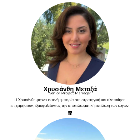
Χρυσάνθη Μεταξά
Senior Project Manager
Η Χρυσάνθη φέρνει εκτενή εμπειρία στη στρατηγική και υλοποίηση
επιχειρήσεων, εξασφαλίζοντας την αποτελεσματική εκτέλεση των έργων.