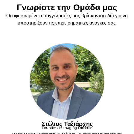
Γνωρίστε την Ομάδα μας
Οι αφοσιωμένοι επαγγελματίες μας βρίσκονται εδώ για να
υποστηρίξουν τις επιχειρηματικές ανάγκες σας.
Στέλιος Ταξιάρχης
Founder / Managing Director