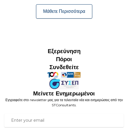
Μάθετε Περισσότερα
Εξερεύνηση
Πόροι
Συνδεθείτε
Μείνετε Ενημερωμένοι
Εγγραφείτε στο newsletter μας για τα τελευταία νέα και ενημερώσεις από την
STConsultants.